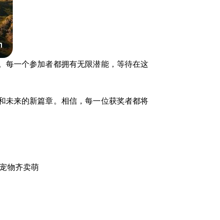
。每一个参加者都拥有无限潜能，等待在这
和未来的新篇章。相信，每一位获奖者都将
S宠物齐卖萌