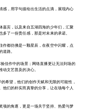
情感，用字句描绘出生活的点滴，展现内心
体嘉宾，以及来自五湖四海的少年们，汇聚
也多了一份责任感，那是对未来的承诺。
佳作都仿佛是一颗星辰，在夜空中闪耀，点
的道路。
体验佳作中的场景；网络直播更让无法到场的
推动文艺普及的决心。
学的希望，他们的创作天赋和无限的可能性，
。他们的朴实而真挚的分享，让在场每个人
奖项的角逐，更是一场关于坚持、热爱与梦