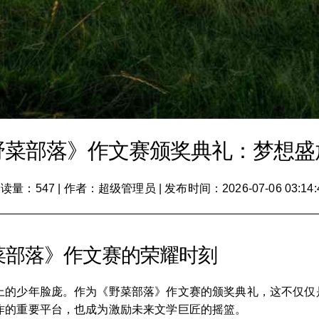
野菜部落》作文赛颁奖典礼：梦想盛
读量：547
|
作者：超级管理员
|
发布时间：2026-07-06 03:14:
菜部落》作文赛的荣耀时刻
上的少年脸庞。作为《野菜部落》作文赛的颁奖典礼，这不仅仅
作的重要平台，也成为激励未来文学巨匠的摇篮。