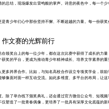
情的总结，现场爆发出雷鸣般的掌声。诗意的夜色中，每一个少
更是青少年们心中那份坚持不懈、不断超越的力量。每一份获奖
。
》作文赛的光辉前行
站在领奖台上的每一位少年，都在这次比赛中获得了成长的力量
个获奖的平台，更成为推动青少年精神成长、培养文学素养的重
入更多跨界合作。比如，与知名高校合作设立专项奖学金，鼓励
能够像面对面一样互动交流。如此多维度、多平台的布局，让这
度。除了举办线下颁奖典礼，还会通过官方微信公众号、短视频
不仅塑造了一批青春偶像，更培养了一批具有深厚文化底蕴的新