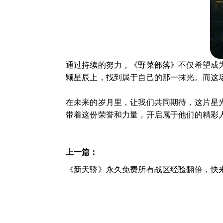
通过持续的努力，《野菜部落》不仅希望成
颗星辰上，找到属于自己的那一抹光。而这
在未来的岁月里，让我们共同期待，这片星
带着这份荣誉和力量，开启属于他们的精彩
上一篇：
《新天骄》永久免费所有战区经验翻倍，快