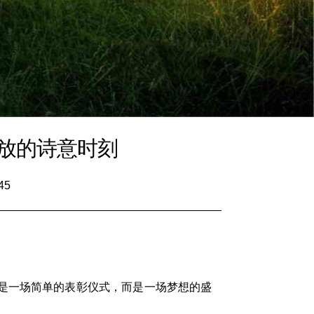
放的诗意时刻
45
是一场简单的表彰仪式，而是一场梦想的盛