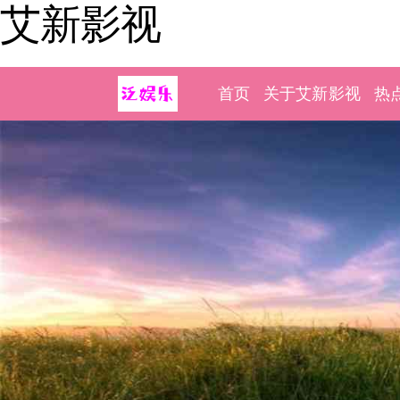
艾新影视
首页
关于艾新影视
热