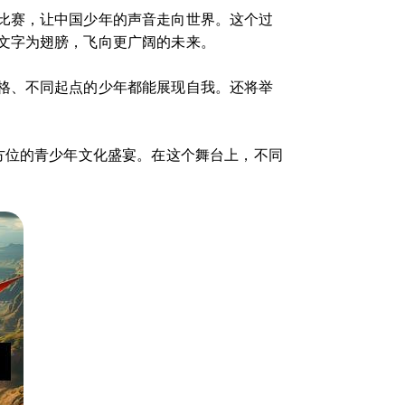
比赛，让中国少年的声音走向世界。这个过
文字为翅膀，飞向更广阔的未来。
格、不同起点的少年都能展现自我。还将举
方位的青少年文化盛宴。在这个舞台上，不同