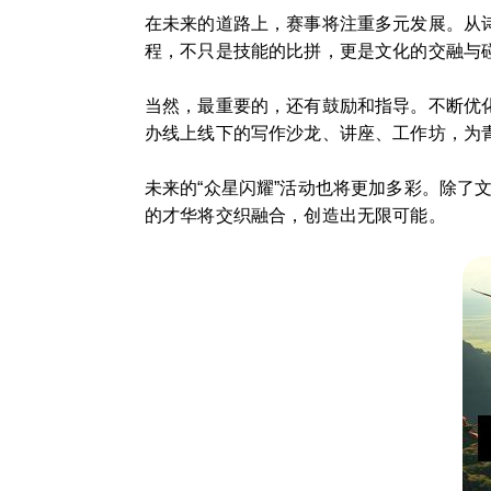
在未来的道路上，赛事将注重多元发展。从
程，不只是技能的比拼，更是文化的交融与
当然，最重要的，还有鼓励和指导。不断优
办线上线下的写作沙龙、讲座、工作坊，为
未来的“众星闪耀”活动也将更加多彩。除
的才华将交织融合，创造出无限可能。