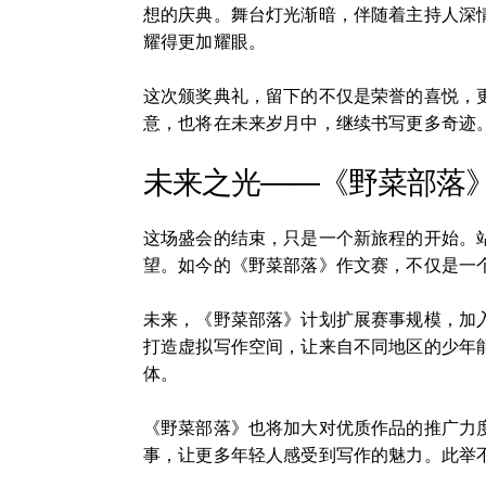
想的庆典。舞台灯光渐暗，伴随着主持人深
耀得更加耀眼。
这次颁奖典礼，留下的不仅是荣誉的喜悦，
意，也将在未来岁月中，继续书写更多奇迹
未来之光——《野菜部落
这场盛会的结束，只是一个新旅程的开始。
望。如今的《野菜部落》作文赛，不仅是一
未来，《野菜部落》计划扩展赛事规模，加
打造虚拟写作空间，让来自不同地区的少年
体。
《野菜部落》也将加大对优质作品的推广力
事，让更多年轻人感受到写作的魅力。此举