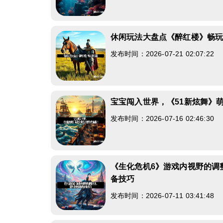
休闲玩法大盘点《醉红楼》畅
发布时间：2026-07-21 02:07:22
宝宝闯入世界，《51新炫舞》
发布时间：2026-07-16 02:46:30
《生化危机6》游戏内视野的调
备技巧
发布时间：2026-07-11 03:41:48