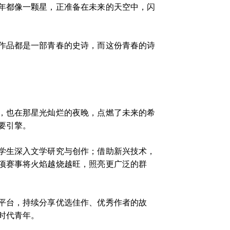
年都像一颗星，正准备在未来的天空中，闪
作品都是一部青春的史诗，而这份青春的诗
，也在那星光灿烂的夜晚，点燃了未来的希
要引擎。
学生深入文学研究与创作；借助新兴技术，
项赛事将火焰越烧越旺，照亮更广泛的群
平台，持续分享优选佳作、优秀作者的故
时代青年。