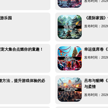
发布时间：2026-0
玩游乐园
《星际家园》
发布时间：2026-0
萌宠大集合点燃你的童趣！
幸运值席卷《
发布时间：2026-0
整方法，提升游戏体验的必
吕布与貂蝉《
与柔情
发布时间：2026-0