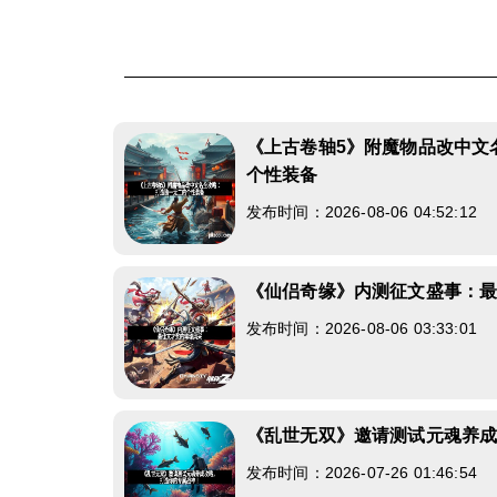
《上古卷轴5》附魔物品改中文
个性装备
发布时间：2026-08-06 04:52:12
《仙侣奇缘》内测征文盛事：
发布时间：2026-08-06 03:33:01
《乱世无双》邀请测试元魂养
发布时间：2026-07-26 01:46:54