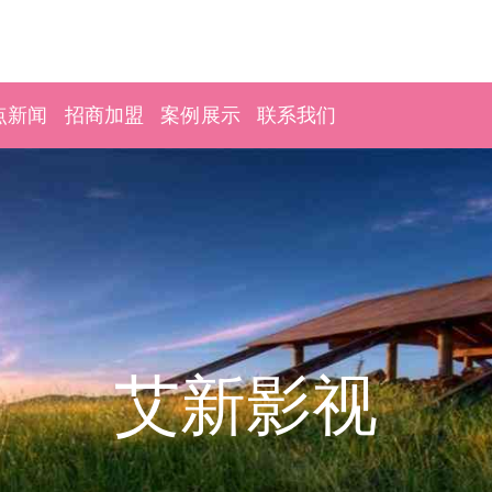
点新闻
招商加盟
案例展示
联系我们
艾新影视