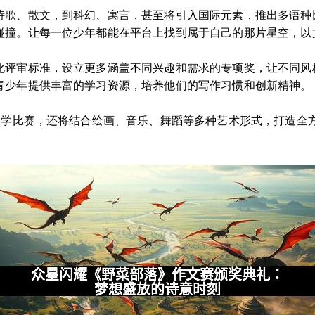
诗歌、散文，到科幻、寓言，甚至将引入国际元素，推出多语种
碰撞。让每一位少年都能在平台上找到属于自己的那片星空，以
化评审标准，设立更多涵盖不同兴趣和需求的专项奖，让不同风
青少年提供丰富的学习资源，培养他们的写作习惯和创新精神。
了文学比赛，还将结合绘画、音乐、舞蹈等多种艺术形式，打造全