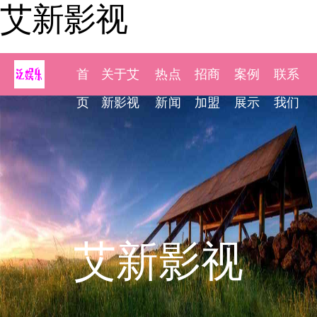
艾新影视
首
关于艾
热点
招商
案例
联系
页
新影视
新闻
加盟
展示
我们
艾新影视