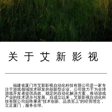
关于艾新影视
福建省厦门市艾新影视自动化科技有限公司是一家专
注于游戏领域技术研发的创新型企业。公司致力于为全球
游戏开发者提供高效、稳定的自动化解决方案，推动游戏
产业的技术进步与发展。自成立以来，艾新影视自动化科
技有限公司始终秉承“技术创新、品质至上”的经营理念，
立足厦门，服务全球。