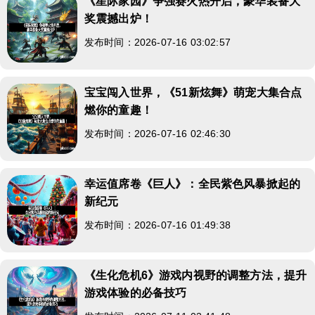
《星际家园》争强赛火热开启，豪华装备大
奖震撼出炉！
发布时间：2026-07-16 03:02:57
宝宝闯入世界，《51新炫舞》萌宠大集合点
燃你的童趣！
发布时间：2026-07-16 02:46:30
幸运值席卷《巨人》：全民紫色风暴掀起的
新纪元
发布时间：2026-07-16 01:49:38
《生化危机6》游戏内视野的调整方法，提升
游戏体验的必备技巧