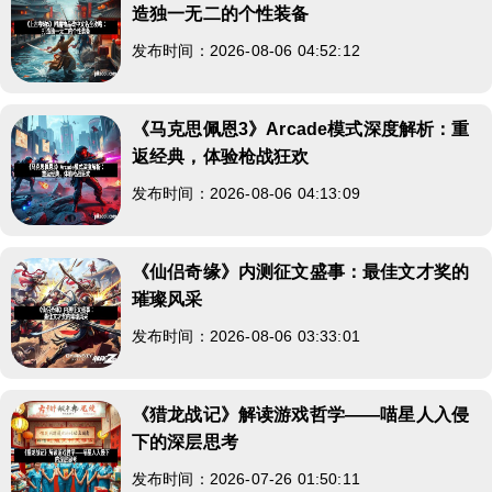
造独一无二的个性装备
发布时间：2026-08-06 04:52:12
《马克思佩恩3》Arcade模式深度解析：重
返经典，体验枪战狂欢
发布时间：2026-08-06 04:13:09
《仙侣奇缘》内测征文盛事：最佳文才奖的
璀璨风采
发布时间：2026-08-06 03:33:01
《猎龙战记》解读游戏哲学——喵星人入侵
下的深层思考
发布时间：2026-07-26 01:50:11