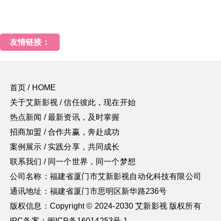
友情链接：
首页 / HOME
关于艾新影视 / 信任彼此，现在开始
热点新闻 / 最新资讯，及时掌握
招商加盟 / 合作共赢，奔赴成功
案例展示 / 实践分享，共同成长
联系我们 / 同一个世界，同一个梦想
公司名称：福建省厦门市艾新影视自动化科技有限公司
通讯地址：福建省厦门市思明区新华路236号
版权信息：Copyright © 2024-2030 艾新影视 版权所有
IPC备案：闽ICP备16014253号-1