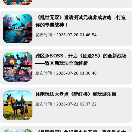
《乱世无双》邀请测试元魂养成攻略，打造
你的专属战神！
发布时间：2026-07-26 01:46:54
跨区杀BOSS，开启《征途2S》的全新战场
——盟区新玩法全面解析
发布时间：2026-07-26 01:36:40
休闲玩法大盘点《醉红楼》畅玩游乐园
发布时间：2026-07-21 02:07:22