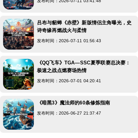
发布时间：2026-07-11 03:41:48
吕布与貂蝉《赤壁》新版情侣主角曝光，史
诗奇缘再燃战火与柔情
发布时间：2026-07-11 01:56:43
《QQ飞车》TGA—SSC夏季联赛总决赛：
极速之战点燃赛场热情
发布时间：2026-07-01 04:20:41
《暗黑3》魔法师的60条修炼指南
发布时间：2026-06-27 21:37:47